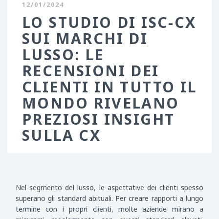
12/01/2024
LO STUDIO DI ISC-CX
SUI MARCHI DI
LUSSO: LE
RECENSIONI DEI
CLIENTI IN TUTTO IL
MONDO RIVELANO
PREZIOSI INSIGHT
SULLA CX
Nel segmento del lusso, le aspettative dei clienti spesso
superano gli standard abituali. Per creare rapporti a lungo
termine con i propri clienti, molte aziende mirano a