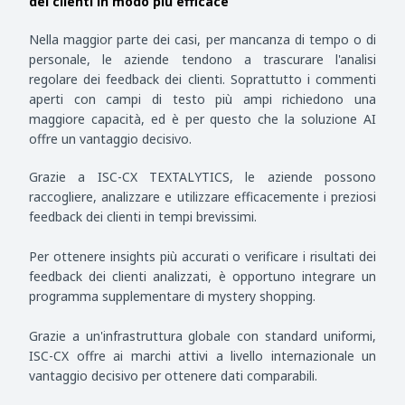
dei clienti in modo più efficace
Nella maggior parte dei casi, per mancanza di tempo o di
personale, le aziende tendono a trascurare l'analisi
regolare dei feedback dei clienti. Soprattutto i commenti
aperti con campi di testo più ampi richiedono una
maggiore capacità, ed è per questo che la soluzione AI
offre un vantaggio decisivo.
Grazie a ISC-CX TEXTALYTICS, le aziende possono
raccogliere, analizzare e utilizzare efficacemente i preziosi
feedback dei clienti in tempi brevissimi.
Per ottenere insights più accurati o verificare i risultati dei
feedback dei clienti analizzati, è opportuno integrare un
programma supplementare di mystery shopping.
Grazie a un'infrastruttura globale con standard uniformi,
ISC-CX offre ai marchi attivi a livello internazionale un
vantaggio decisivo per ottenere dati comparabili.