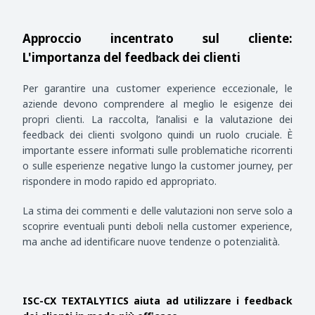
Approccio incentrato sul cliente:
L'importanza del feedback dei clienti
Per garantire una customer experience eccezionale, le
aziende devono comprendere al meglio le esigenze dei
propri clienti. La raccolta, l’analisi e la valutazione dei
feedback dei clienti svolgono quindi un ruolo cruciale. È
importante essere informati sulle problematiche ricorrenti
o sulle esperienze negative lungo la customer journey, per
rispondere in modo rapido ed appropriato.
La stima dei commenti e delle valutazioni non serve solo a
scoprire eventuali punti deboli nella customer experience,
ma anche ad identificare nuove tendenze o potenzialità.
ISC-CX TEXTALYTICS aiuta ad utilizzare i feedback