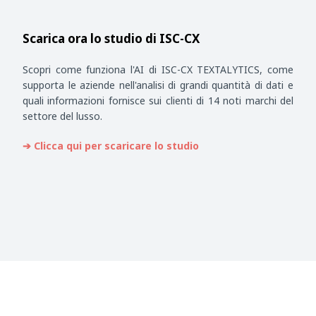
Scarica ora lo studio di ISC-CX
Scopri come funziona l'AI di ISC-CX TEXTALYTICS, come
supporta le aziende nell'analisi di grandi quantità di dati e
quali informazioni fornisce sui clienti di 14 noti marchi del
settore del lusso.
➔ Clicca qui per scaricare lo studio