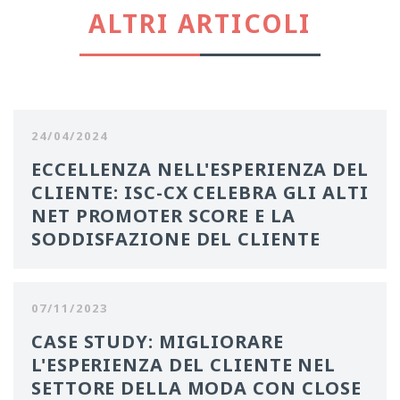
ALTRI ARTICOLI
24/04/2024
ECCELLENZA NELL'ESPERIENZA DEL
CLIENTE: ISC-CX CELEBRA GLI ALTI
NET PROMOTER SCORE E LA
SODDISFAZIONE DEL CLIENTE
07/11/2023
CASE STUDY: MIGLIORARE
L'ESPERIENZA DEL CLIENTE NEL
SETTORE DELLA MODA CON CLOSE