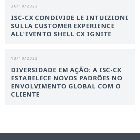
26/10/2023
ISC-CX CONDIVIDE LE INTUIZIONI
SULLA CUSTOMER EXPERIENCE
ALL'EVENTO SHELL CX IGNITE
13/10/2023
DIVERSIDADE EM AÇÃO: A ISC-CX
ESTABELECE NOVOS PADRÕES NO
ENVOLVIMENTO GLOBAL COM O
CLIENTE