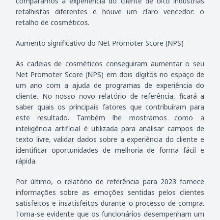
comparámos a experiência do cliente de oito indústrias
retalhistas diferentes e houve um claro vencedor: o
retalho de cosméticos.
Aumento significativo do Net Promoter Score (NPS)
As cadeias de cosméticos conseguiram aumentar o seu
Net Promoter Score (NPS) em dois dígitos no espaço de
um ano com a ajuda de programas de experiência do
cliente. No nosso novo relatório de referência, ficará a
saber quais os principais fatores que contribuíram para
este resultado. Também lhe mostramos como a
inteligência artificial é utilizada para analisar campos de
texto livre, validar dados sobre a experiência do cliente e
identificar oportunidades de melhoria de forma fácil e
rápida.
Por último, o relatório de referência para 2023 fornece
informações sobre as emoções sentidas pelos clientes
satisfeitos e insatisfeitos durante o processo de compra.
Torna-se evidente que os funcionários desempenham um