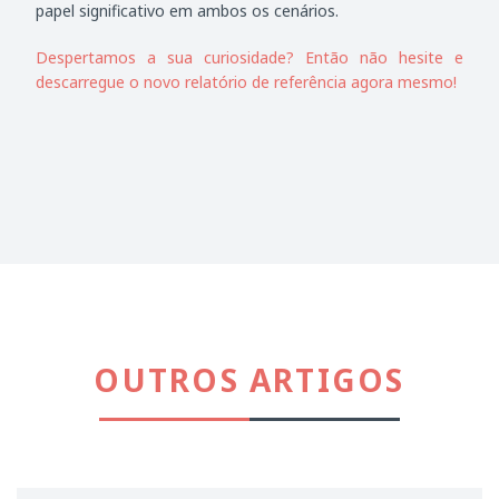
papel significativo em ambos os cenários.
Despertamos a sua curiosidade? Então não hesite e
descarregue o novo relatório de referência agora mesmo!
OUTROS ARTIGOS