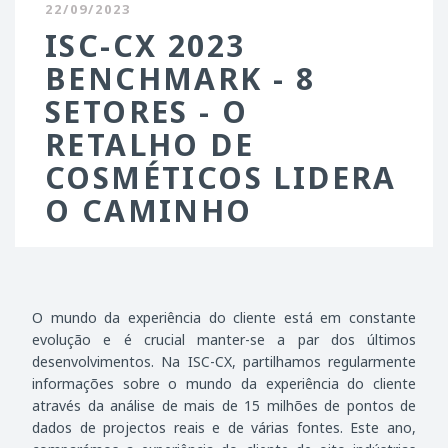
22/09/2023
ISC-CX 2023
BENCHMARK - 8
SETORES - O
RETALHO DE
COSMÉTICOS LIDERA
O CAMINHO
O mundo da experiência do cliente está em constante
evolução e é crucial manter-se a par dos últimos
desenvolvimentos. Na ISC-CX, partilhamos regularmente
informações sobre o mundo da experiência do cliente
através da análise de mais de 15 milhões de pontos de
dados de projectos reais e de várias fontes. Este ano,