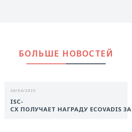
БОЛЬШЕ НОВОСТЕЙ
26/04/2023
ISC-
CX ПОЛУЧАЕТ НАГРАДУ ECOVADIS З