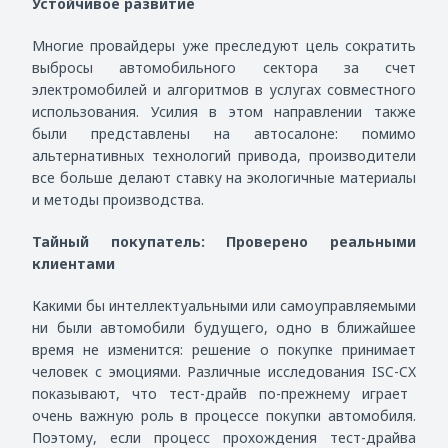
Устойчивое развитие
Многие провайдеры уже преследуют цель сократить
выбросы автомобильного сектора за счет
электромобилей и алгоритмов в услугах совместного
использования. Усилия в этом направлении также
были представлены на автосалоне: помимо
альтернативных технологий привода, производители
все больше делают ставку на экологичные материалы
и методы производства.
Тайный покупатель: Проверено реальными
клиентами
Какими бы интеллектуальными или самоуправляемыми
ни были автомобили будущего, одно в ближайшее
время не изменится: решение о покупке принимает
человек с эмоциями. Различные исследования
ISC
-
CX
показывают, что тест-драйв по-прежнему играет
очень важную роль в процессе покупки автомобиля.
Поэтому, если процесс прохождения тест-драйва