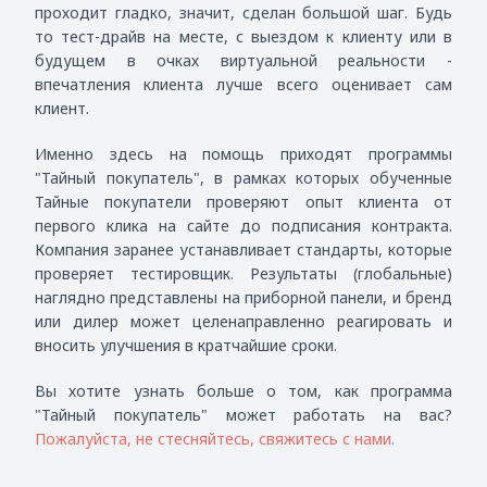
проходит гладко, значит, сделан большой шаг. Будь
то тест-драйв на месте, с выездом к клиенту или в
будущем в очках виртуальной реальности -
впечатления клиента лучше всего оценивает сам
клиент.
Именно здесь на помощь приходят программы
"Тайный покупатель", в рамках которых обученные
Тайные покупатели проверяют опыт клиента от
первого клика на сайте до подписания контракта.
Компания заранее устанавливает стандарты, которые
проверяет тестировщик. Результаты (глобальные)
наглядно представлены на приборной панели, и бренд
или дилер может целенаправленно реагировать и
вносить улучшения в кратчайшие сроки.
Вы хотите узнать больше о том, как программа
"Тайный покупатель" может работать на вас?
Пожалуйста, не стесняйтесь
,
свяжитесь с нами.