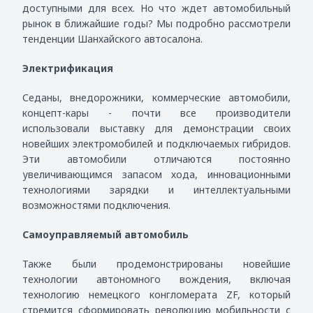
доступными для всех. Но что ждет автомобильный
рынок в ближайшие годы? Мы подробно рассмотрели
тенденции Шанхайского автосалона.
Электрификация
Седаны, внедорожники, коммерческие автомобили,
концепт-кары - почти все производители
использовали выставку для демонстрации своих
новейших электромобилей и подключаемых гибридов.
Эти автомобили отличаются постоянно
увеличивающимся запасом хода, инновационными
технологиями зарядки и интеллектуальными
возможностями подключения.
Самоуправляемый автомобиль
Также были продемонстрированы новейшие
технологии автономного вождения, включая
технологию немецкого конгломерата
ZF
, который
стремится сформировать революцию мобильности с