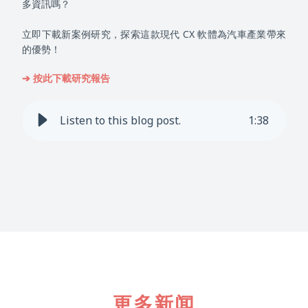
多資訊嗎？
立即下載新案例研究，探索這款現代 CX 軟體為汽車產業帶來
的優勢！
➔ 按此下載研究報告
Listen to this blog post.
1
:
38
更多新闻