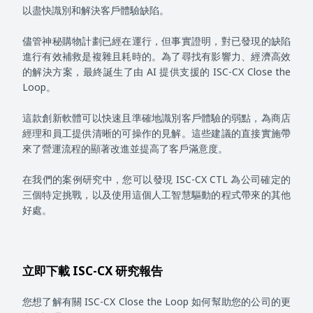
以盡快識別和解決客戶體驗缺陷。
儘管神秘購物計劃已經在運行，但事實證明，對已發現的缺陷
進行有效補救是複雜且耗時的。為了尋找有影響力、經濟高效
的解決方案，最終誕生了由 AI 提供支援的 ISC-CX Close the
Loop。
這款創新軟體可以快速且準確地識別客戶體驗的弱點，為商店
經理和員工提供清晰的可操作的見解。這些建議的直接實施帶
來了營運流程的顯著改進並提高了客戶滿意度。
在我們的案例研究中，您可以發現 ISC-CX CTL 為公司確定的
三個特定挑戰，以及使用這個人工智慧驅動的程式帶來的其他
好處。
立即下載 ISC-CX 研究報告
您想了解有關 ISC-CX Close the Loop 如何幫助您的公司的更