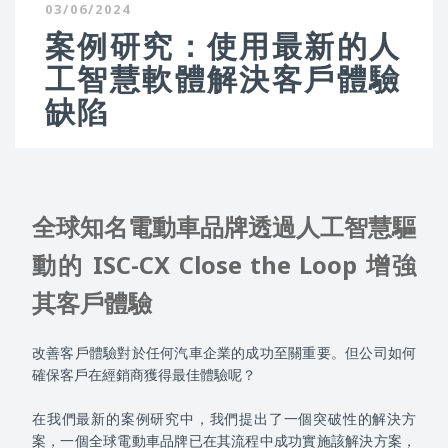
03/06/2024
案例研究：使用最新的人
工智慧軟體解決客戶體驗
缺陷
全球知名電動車品牌透過人工智慧驅
動的 ISC-CX Close the Loop 增強
其客戶體驗
改善客戶體驗對於任何汽車企業的成功至關重要。但公司如何
確保客戶在經銷商獲得最佳體驗呢？
在我們最新的案例研究中，我們提出了一個突破性的解決方
案，一個全球電動車品牌已在其流程中成功實施該解決方案，