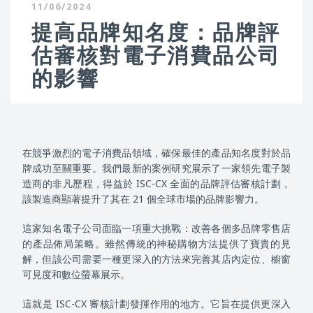
11/06/2024
提高品牌知名度：品牌評
估審核對電子消費品公司
的影響
在競爭激烈的電子消費品領域，確保最佳的產品知名度對於品
牌成功至關重要。我們最新的案例研究展示了一家領先電子製
造商的非凡歷程，得益於 ISC-CX 全面的品牌評估審核計劃，
該製造商顯著提升了其在 21 個全球市場的品牌影響力。
這家知名電子公司面臨一項重大挑戰：改善各個多品牌零售店
的產品佈局策略。雖然傳統的神秘購物方法提供了寶貴的見
解，但該公司需要一種更深入的方法來完善其店內定位、櫥窗
可見度和數位螢幕展示。
這就是 ISC-CX 審核計劃發揮作用的地方。它旨在提供更深入