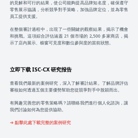
的見解和可行的結果，使公司能夠提高品牌知名度，確保遵守
零售展示協議，分析競爭對手策略，加強品牌定位，並為零售
員工提供支援。
在整個審計過程中，出現了一些關鍵的觀察結果，揭示了機會
和挑戰。這項綜合評估涵蓋 21 個市場的 2,500 多家商店，揭
示了店內展示、櫥窗可見度和數位參與度的當前狀態。
立即下载 ISC-CX 研究报告
查看我們最新的案例研究，深入了解審計結果。了解品牌評估
審核如何透過五個主要優勢幫助您從競爭對手中脫穎而出。
有興趣完善您的零售策略嗎？請聯絡我們進行個人化諮詢，讓
我們討論如何為您提供協助。
➔ 點擊此處下載完整的案例研究