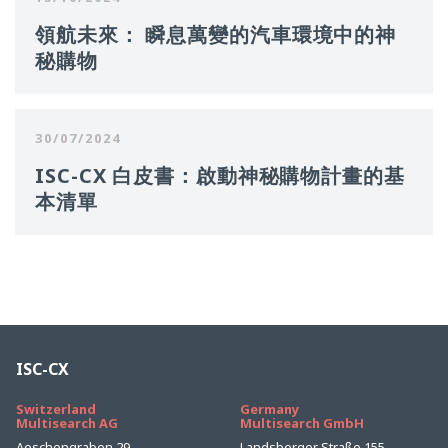
領航未來： 瞬息萬變的汽車環境中的神
秘購物
30/07/2024
ISC-CX 白皮書：啟動神秘購物計畫的基
本清單
ISC-CX
Switzerland
Germany
Multisearch AG
Multisearch GmbH
Aeschengraben 29
Landsberger Straße 155