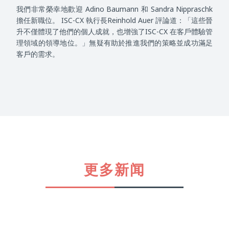
我們非常榮幸地歡迎 Adino Baumann 和 Sandra Nippraschk
擔任新職位。 ISC-CX 執行長Reinhold Auer 評論道：「這些晉
升不僅體現了他們的個人成就，也增強了ISC-CX 在客戶體驗管
理領域的領導地位。」無疑有助於推進我們的策略並成功滿足
客戶的需求。
更多新闻