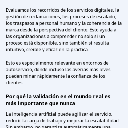
Evaluamos los recorridos de los servicios digitales, la
gestión de reclamaciones, los procesos de escalado,
los traspasos a personal humano y la coherencia de la
marca desde la perspectiva del cliente. Esto ayuda a
las organizaciones a comprender no solo si un
proceso está disponible, sino también si resulta
intuitivo, creíble y eficaz en la práctica.
Esto es especialmente relevante en entornos de
autoservicio, donde incluso las averías más leves
pueden minar rápidamente la confianza de los
clientes.
Por qué la validación en el mundo real es
más importante que nunca
La inteligencia artificial puede agilizar el servicio,
reducir la carga de trabajo y mejorar la escalabilidad.
Sin embargo, no garantiza automáticamente una