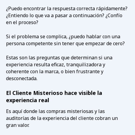
¿Puedo encontrar la respuesta correcta rápidamente?
¿Entiendo lo que va a pasar a continuación? ¿Confío
en el proceso?
Si el problema se complica, ¿puedo hablar con una
persona competente sin tener que empezar de cero?
Estas son las preguntas que determinan si una
experiencia resulta eficaz, tranquilizadora y
coherente con la marca, o bien frustrante y
desconectada.
El Cliente Misterioso hace visible la
experiencia real
Es aquí donde las compras misteriosas y las
auditorías de la experiencia del cliente cobran un
gran valor.