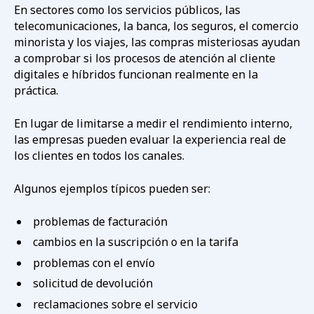
En sectores como los servicios públicos, las
telecomunicaciones, la banca, los seguros, el comercio
minorista y los viajes, las compras misteriosas ayudan
a comprobar si los procesos de atención al cliente
digitales e híbridos funcionan realmente en la
práctica.
En lugar de limitarse a medir el rendimiento interno,
las empresas pueden evaluar la experiencia real de
los clientes en todos los canales.
Algunos ejemplos típicos pueden ser:
problemas de facturación
cambios en la suscripción o en la tarifa
problemas con el envío
solicitud de devolución
reclamaciones sobre el servicio