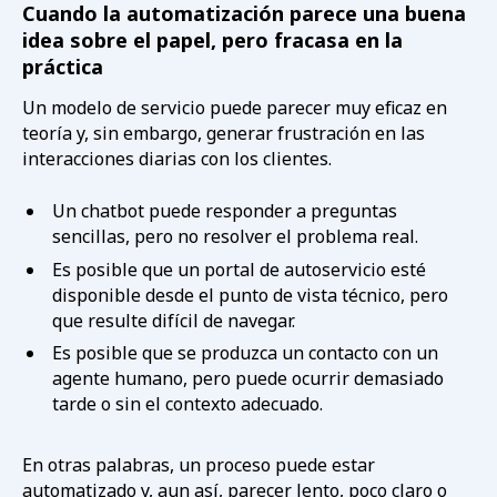
Cuando la automatización parece una buena
idea sobre el papel, pero fracasa en la
práctica
Un modelo de servicio puede parecer muy eficaz en
teoría y, sin embargo, generar frustración en las
interacciones diarias con los clientes.
Un chatbot puede responder a preguntas
sencillas, pero no resolver el problema real.
Es posible que un portal de autoservicio esté
disponible desde el punto de vista técnico, pero
que resulte difícil de navegar.
Es posible que se produzca un contacto con un
agente humano, pero puede ocurrir demasiado
tarde o sin el contexto adecuado.
En otras palabras, un proceso puede estar
automatizado y, aun así, parecer lento, poco claro o