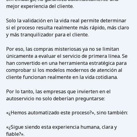
mejor experiencia del cliente.
Solo la validación en la vida real permite determinar
si el proceso resulta realmente más rápido, más claro
y más tranquilizador para el cliente.
Por eso, las compras misteriosas ya no se limitan
únicamente a evaluar el servicio de primera línea. Se
han convertido en una herramienta estratégica para
comprobar si los modelos modernos de atención al
cliente funcionan realmente en la vida cotidiana.
Por lo tanto, las empresas que invierten en el
autoservicio no solo deberían preguntarse:
«¿Hemos automatizado este proceso?», sino también:
«¿Sigue siendo esta experiencia humana, clara y
fiable?».