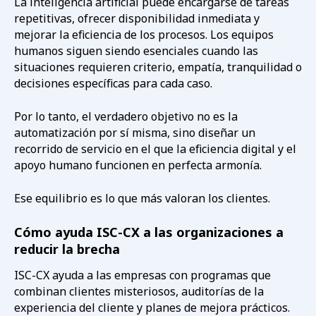
La inteligencia artificial puede encargarse de tareas
repetitivas, ofrecer disponibilidad inmediata y
mejorar la eficiencia de los procesos. Los equipos
humanos siguen siendo esenciales cuando las
situaciones requieren criterio, empatía, tranquilidad o
decisiones específicas para cada caso.
Por lo tanto, el verdadero objetivo no es la
automatización por sí misma, sino diseñar un
recorrido de servicio en el que la eficiencia digital y el
apoyo humano funcionen en perfecta armonía.
Ese equilibrio es lo que más valoran los clientes.
Cómo ayuda ISC-CX a las organizaciones a
reducir la brecha
ISC-CX ayuda a las empresas con programas que
combinan clientes misteriosos, auditorías de la
experiencia del cliente y planes de mejora prácticos.