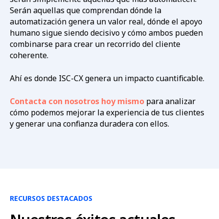
Serán aquellas que comprendan dónde la
automatización genera un valor real, dónde el apoyo
humano sigue siendo decisivo y cómo ambos pueden
combinarse para crear un recorrido del cliente
coherente.
Ahí es donde ISC-CX genera un impacto cuantificable.
Contacta con nosotros hoy mismo
para analizar
cómo podemos mejorar la experiencia de tus clientes
y generar una confianza duradera con ellos.
RECURSOS DESTACADOS