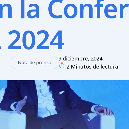
n la Confe
 2024
9 diciembre, 2024
Nota de prensa
2 Minutos de lectura