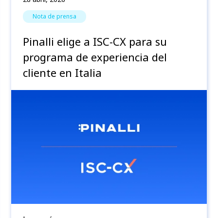
Nota de prensa
Pinalli elige a ISC-CX para su
programa de experiencia del
cliente en Italia