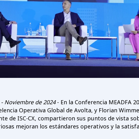
 - Noviembre de 2024
- En la Conferencia MEADFA 20
elencia Operativa Global de Avolta, y Florian Wimme
iente de ISC-CX, compartieron sus puntos de vista so
osas mejoran los estándares operativos y la satisfa