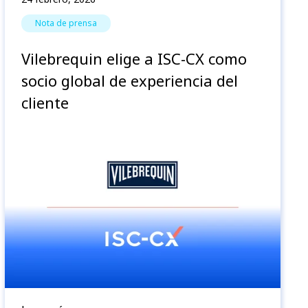
Nota de prensa
Vilebrequin elige a ISC-CX como
socio global de experiencia del
cliente