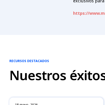
exclusivos par
https://www.m
RECURSOS DESTACADOS
Nuestros éxitos
18 mayo, 2026