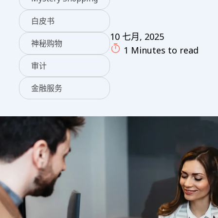
白皮书
10 七月, 2025
神秘购物
1 Minutes to read
审计
金融服务