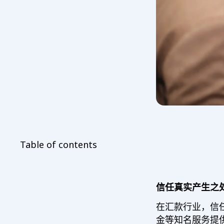
Table of contents
信任真实产生之
在汇款行业，信
金等知名服务提