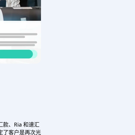
、Ria 和速汇
定了客户是再次光