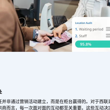
处
任并非通过营销活动建立，而是在柜台赢得的。对于西联汇款
供商而言，每一次面对面的互动都至关重要。这些互动决