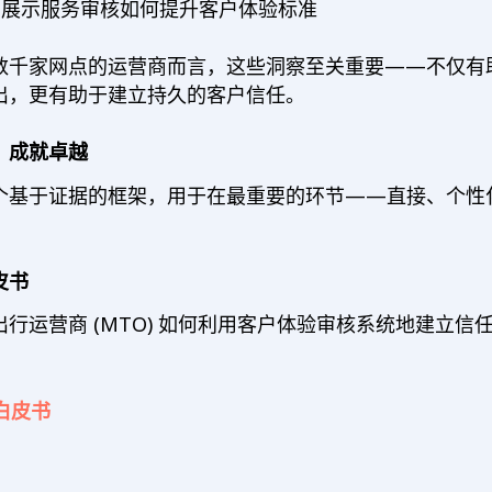
，展示服务审核如何提升客户体验标准
数千家网点的运营商而言，这些洞察至关重要——不仅有
出，更有助于建立持久的客户信任。
，成就卓越
个基于证据的框架，用于在最重要的环节——直接、个性
皮书
行运营商 (MTO) 如何利用客户体验审核系统地建立信
白皮书