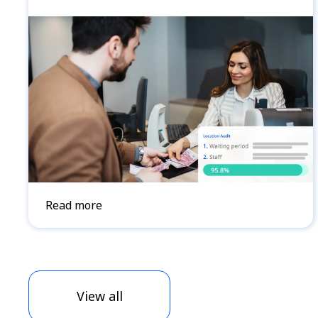
Read more
View all