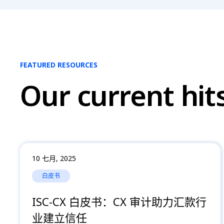
FEATURED RESOURCES
Our current hit
10 七月, 2025
白皮书
ISC-CX 白皮书：CX 审计助力汇款行
业建立信任