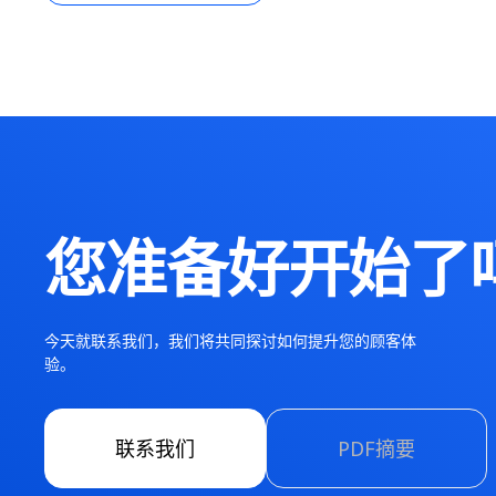
您准备好开始了
今天就联系我们，我们将共同探讨如何提升您的顾客体
验。
联系我们
PDF摘要