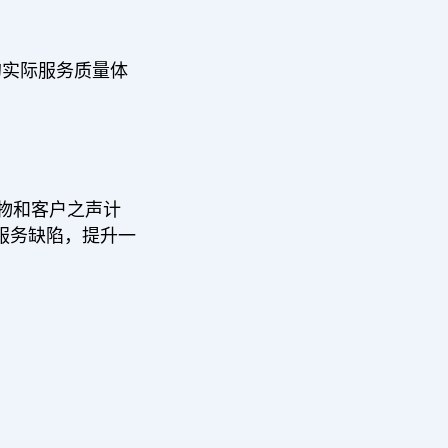
的实际服务质量体
购物和客户之声计
服务缺陷，提升一