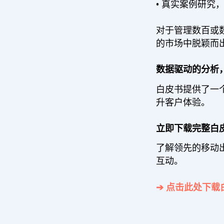
• 真实案例研究
对于管理数百或
的市场中脱颖而
数据驱动的分析
白皮书提供了一
升客户体验。
立即下载完整白
了解领先的移动出
互动。
➔ 点击此处下载