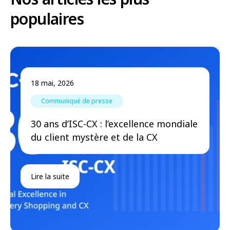
populaires
18 mai, 2026
Communiqué de presse
30 ans d’ISC-CX : l’excellence mondiale
du client mystère et de la CX
Lire la suite