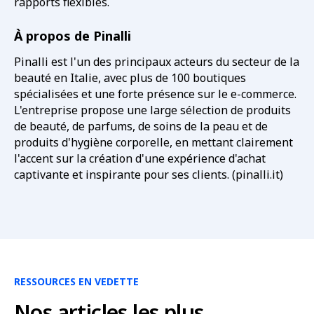
rapports flexibles.
À propos de Pinalli
Pinalli est l'un des principaux acteurs du secteur de la
beauté en Italie, avec plus de 100 boutiques
spécialisées et une forte présence sur le e-commerce.
L'entreprise propose une large sélection de produits
de beauté, de parfums, de soins de la peau et de
produits d'hygiène corporelle, en mettant clairement
l'accent sur la création d'une expérience d'achat
captivante et inspirante pour ses clients. (pinalli.it)
RESSOURCES EN VEDETTE
Nos articles les plus