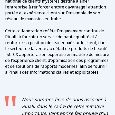
national de clients mystères destiné à aider
l’entreprise à renforcer encore davantage l’attention
portée à l’expérience client sur l’ensemble de son
réseau de magasins en Italie.
Cette collaboration reflète l’engagement continu de
Pinalli à fournir un service de haute qualité et à
renforcer sa position de leader axé sur le client, dans
le secteur de la vente au détail de produits de beauté.
ISC-CX apportera son expertise en matière de mesure
de l’expérience client, d’optimisation des programmes
et de solutions de rapports modernes, afin de fournir
à Pinalli des informations claires et exploitables.
Nous sommes fiers de nous associer à
Pinalli dans le cadre de cette initiative
importante. L’entreprise fait preuve d’un