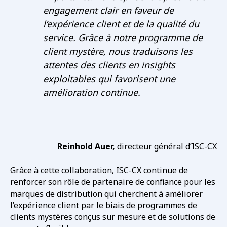
engagement clair en faveur de
l’expérience client et de la qualité du
service. Grâce à notre programme de
client mystère, nous traduisons les
attentes des clients en insights
exploitables qui favorisent une
amélioration continue.
Reinhold Auer,
directeur général d’ISC-CX
Grâce à cette collaboration, ISC-CX continue de
renforcer son rôle de partenaire de confiance pour les
marques de distribution qui cherchent à améliorer
l’expérience client par le biais de programmes de
clients mystères conçus sur mesure et de solutions de