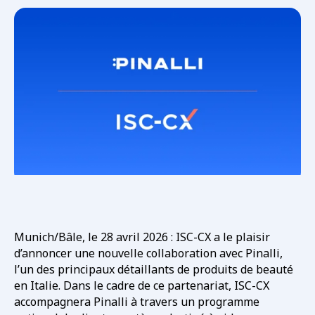
Munich/Bâle, le 28 avril 2026 : ISC-CX a le plaisir
d’annoncer une nouvelle collaboration avec Pinalli,
l’un des principaux détaillants de produits de beauté
en Italie. Dans le cadre de ce partenariat, ISC-CX
accompagnera Pinalli à travers un programme