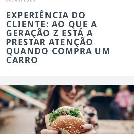
EXPERIÊNCIA DO
CLIENTE: AO QUE A
GERAÇÃO Z ESTÁ A
PRESTAR ATENÇÃO
QUANDO COMPRA UM
CARRO