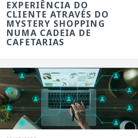
EXPERIÊNCIA DO
CLIENTE ATRAVÉS DO
MYSTERY SHOPPING
NUMA CADEIA DE
CAFETARIAS