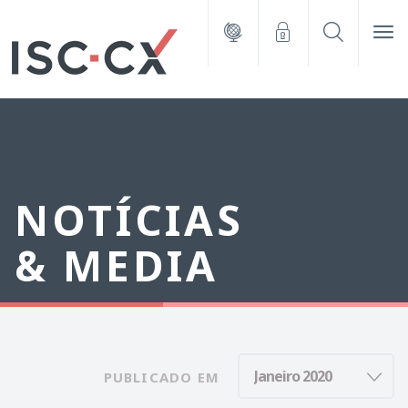
NOTÍCIAS
& MEDIA
PUBLICADO EM