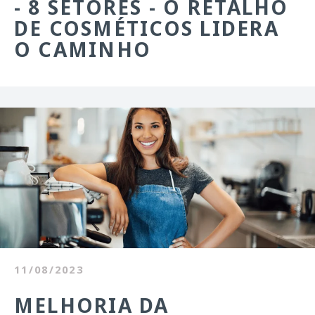
- 8 SETORES - O RETALHO
DE COSMÉTICOS LIDERA
O CAMINHO
11/08/2023
MELHORIA DA