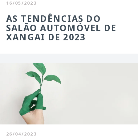
16/05/2023
AS TENDÊNCIAS DO
SALÃO AUTOMÓVEL DE
XANGAI DE 2023
26/04/2023