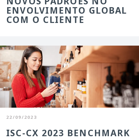
NOVOS PADRÕES NO
ENVOLVIMENTO GLOBAL
COM O CLIENTE
22/09/2023
ISC-CX 2023 BENCHMARK