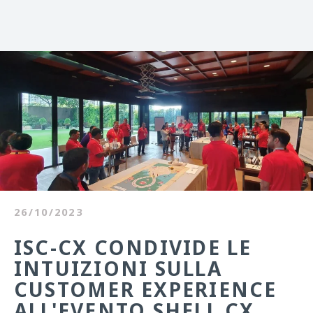
26/10/2023
ISC-CX CONDIVIDE LE
INTUIZIONI SULLA
CUSTOMER EXPERIENCE
ALL'EVENTO SHELL CX