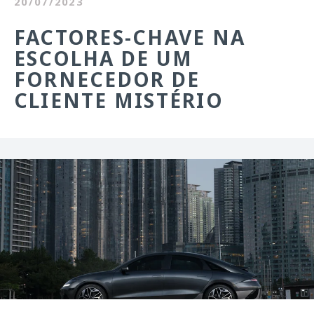
20/07/2023
FACTORES-CHAVE NA
ESCOLHA DE UM
FORNECEDOR DE
CLIENTE MISTÉRIO