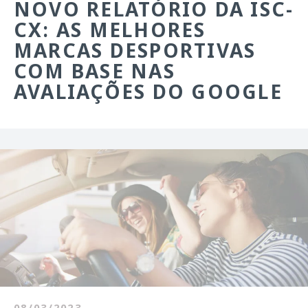
NOVO RELATÓRIO DA ISC-
CX: AS MELHORES
MARCAS DESPORTIVAS
COM BASE NAS
AVALIAÇÕES DO GOOGLE
08/03/2023