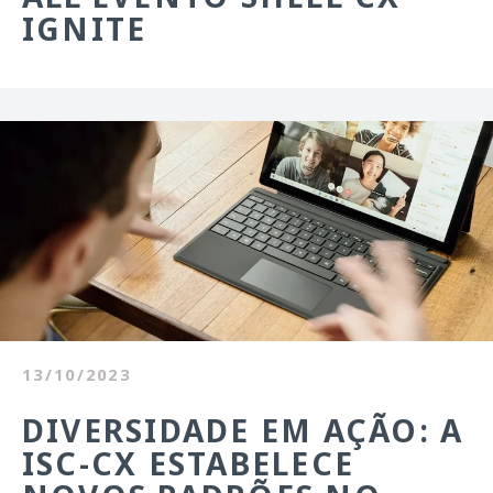
IGNITE
13/10/2023
DIVERSIDADE EM AÇÃO: A
ISC-CX ESTABELECE