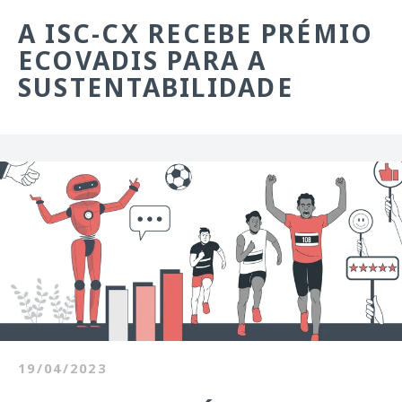
A ISC-CX RECEBE PRÉMIO
ECOVADIS PARA A
SUSTENTABILIDADE
19/04/2023